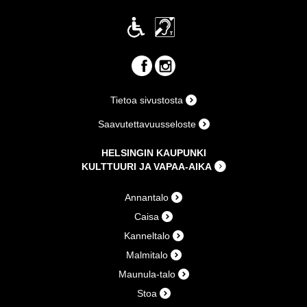
Tietoa sivustosta
Saavutettavuusseloste
HELSINGIN KAUPUNKI
KULTTUURI JA VAPAA-AIKA
Annantalo
Caisa
Kanneltalo
Malmitalo
Maunula-talo
Stoa