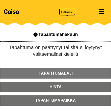
Tapahtumahakuun
Tapahtuma on päättynyt tai sitä ei löytynyt
valitsemallasi kielellä
TAPAHTUMALAJI
HINTA
TAPAHTUMAPAIKKA