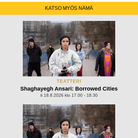
KATSO MYÖS NÄMÄ
TEATTERI
Shaghayegh Ansari: Borrowed Cities
ti 18.8.2026 klo 17.00 - 18.30