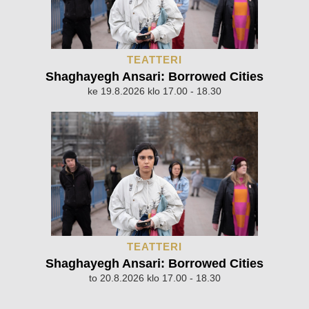
TEATTERI
Shaghayegh Ansari: Borrowed Cities
ke 19.8.2026 klo 17.00 - 18.30
TEATTERI
Shaghayegh Ansari: Borrowed Cities
to 20.8.2026 klo 17.00 - 18.30