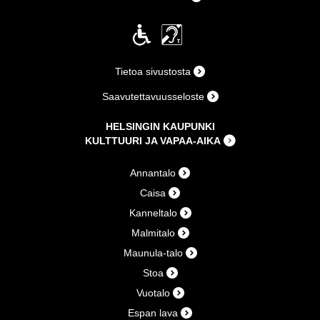
Tietoa sivustosta
Saavutettavuusseloste
HELSINGIN KAUPUNKI
KULTTUURI JA VAPAA-AIKA
Annantalo
Caisa
Kanneltalo
Malmitalo
Maunula-talo
Stoa
Vuotalo
Espan lava