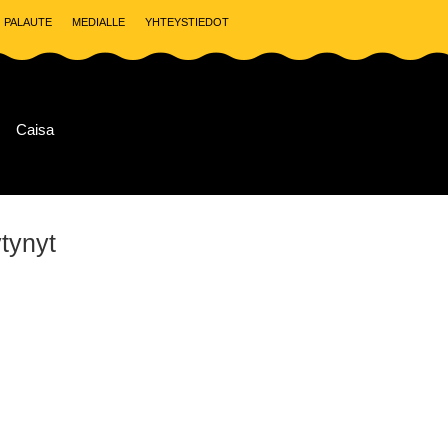
PALAUTE
MEDIALLE
YHTEYSTIEDOT
Caisa
ytynyt