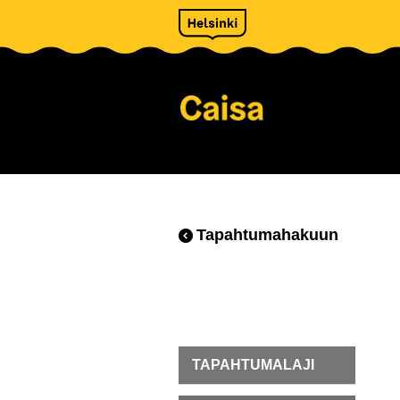
Tapahtumahakuun
TAPAHTUMALAJI