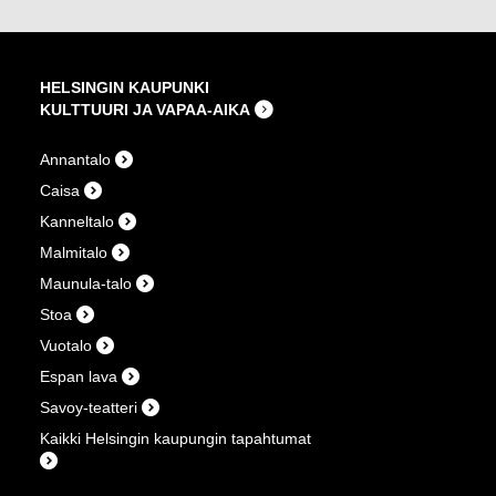
HELSINGIN KAUPUNKI
KULTTUURI JA VAPAA-AIKA
Annantalo
Caisa
Kanneltalo
Malmitalo
Maunula-talo
Stoa
Vuotalo
Espan lava
Savoy-teatteri
Kaikki Helsingin kaupungin tapahtumat